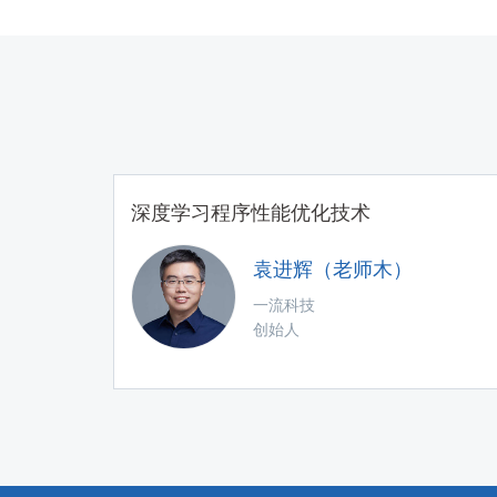
深度学习程序性能优化技术
袁进辉（老师木）
一流科技
创始人