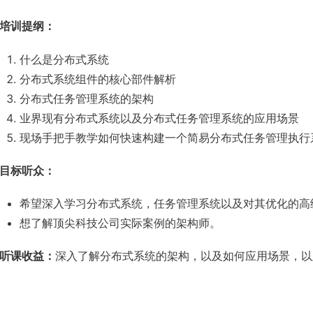
培训提纲：
什么是分布式系统
分布式系统组件的核心部件解析
分布式任务管理系统的架构
业界现有分布式系统以及分布式任务管理系统的应用场景
现场手把手教学如何快速构建一个简易分布式任务管理执行
目标听众：
希望深入学习分布式系统，任务管理系统以及对其优化的高
想了解顶尖科技公司实际案例的架构师。
听课收益：
深入了解分布式系统的架构，以及如何应用场景，以