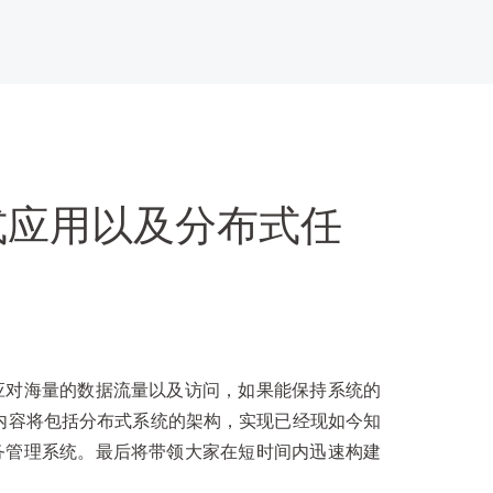
式应用以及分布式任
应对海量的数据流量以及访问，如果能保持系统的
内容将包括分布式系统的架构，实现已经现如今知
务管理系统。最后将带领大家在短时间内迅速构建