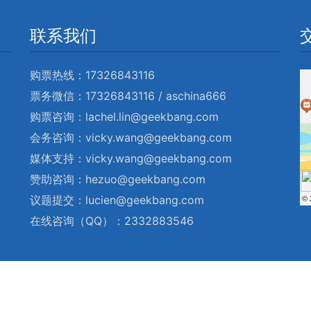
联系我们
购票热线：17326843116
票务微信：17326843116 / aschina666
购票咨询：lachel.lin@geekbang.com
会务咨询：vicky.wang@geekbang.com
媒体支持：vicky.wang@geekbang.com
赞助咨询：hezuo@geekbang.com
议题提交：lucien@geekbang.com
© 
在线咨询（QQ）：2332883546