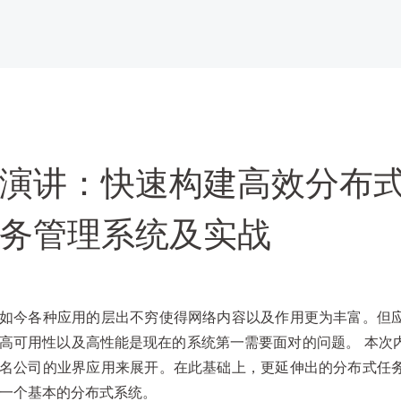
演讲：快速构建高效分布
务管理系统及实战
如今各种应用的层出不穷使得网络内容以及作用更为丰富。但
高可用性以及高性能是现在的系统第一需要面对的问题。 本次
名公司的业界应用来展开。在此基础上，更延伸出的分布式任
一个基本的分布式系统。