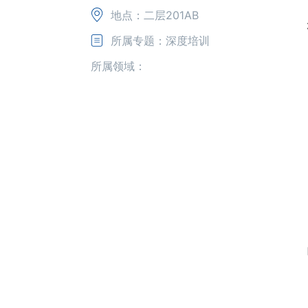
地点：二层201AB
所属专题：深度培训
所属领域：