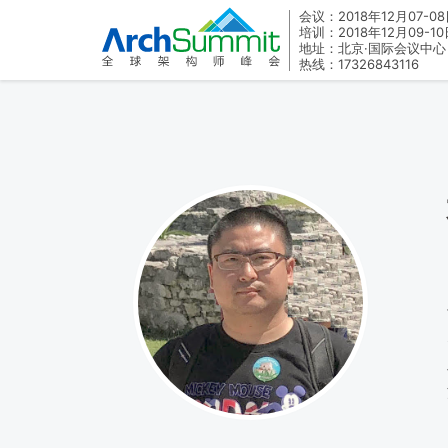
会议：2018年12月07-0
培训：2018年12月09-10
地址：北京·国际会议中心
热线：17326843116