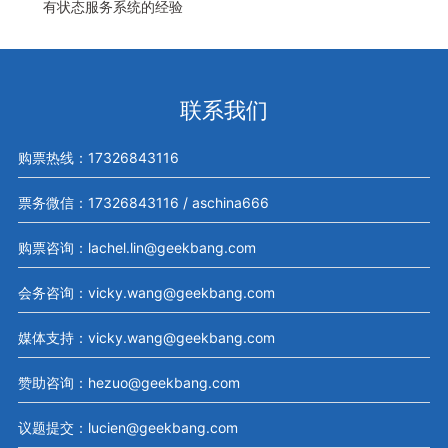
有状态服务系统的经验
联系我们
购票热线：17326843116
票务微信：17326843116 / aschina666
购票咨询：lachel.lin@geekbang.com
会务咨询：vicky.wang@geekbang.com
媒体支持：vicky.wang@geekbang.com
赞助咨询：hezuo@geekbang.com
议题提交：lucien@geekbang.com