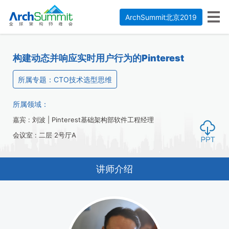
ArchSummit北京2019
构建动态并响应实时用户行为的Pinterest
所属专题：CTO技术选型思维
所属领域：
嘉宾 : 刘波 | Pinterest基础架构部软件工程经理
会议室 : 二层 2号厅A
讲师介绍