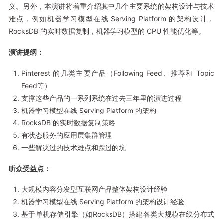
义。另外，本演讲将着重介绍其中几个主要系统的架构设计与技术
难点，例如机器学习模型在线 Serving Platform 的架构设计，
RocksDB 的实时数据复制，机器学习模型的 CPU 性能优化等。
演讲提纲：
Pinterest 的几类主要产品（Following Feed、推荐和 Topic
Feed等）
支撑这些产品的一系列系统在过去三年里的演进过程
机器学习模型在线 Serving Platform 的架构
RocksDB 的实时数据复制策略
有状态服务的应用层集群管理
一些解决过的技术难点和踩过的坑
听众受益点：
大规模内容分发型互联网产品整体架构设计经验
机器学习模型在线 Serving Platform 的架构设计经验
基于单机存储引擎（如RocksDB）搭建各类大规模在线分布式