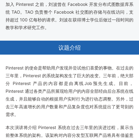
加入 Pinterest 之前，刘波曾在 Facebook 开发分布式图数据库系
统 TAO。TAO 负责整个 Facebook 社交图的存储与在线访问，支
持超过 100 亿每秒的请求。刘波在获得博士学位后做过一段时间的
教学和学术研究工作。
议题介绍
Pinterest 的使命是帮助用户发现并尝试他们喜爱的事物。在过去的
三年里，Pinterest 的系统架构发生了巨大的改变。三年前，绝大部
分 Pinterest 产品的内容都是由离线Job预先生成。目前，
Pinterest 通过各类产品所展现给用户的内容全部经由后台系统在线
生成，并且能够自动的根据用户实时行为进行动态调整。另外，过
去三年高速增长的用户数量和产品复杂度也对系统提出了更苛刻的
需求。
本次演讲将介绍 Pinterest 系统在过去三年里的演进过程，展示当
前整体系统的架构。该架构对内容分发型互联网产品将具有借鉴意