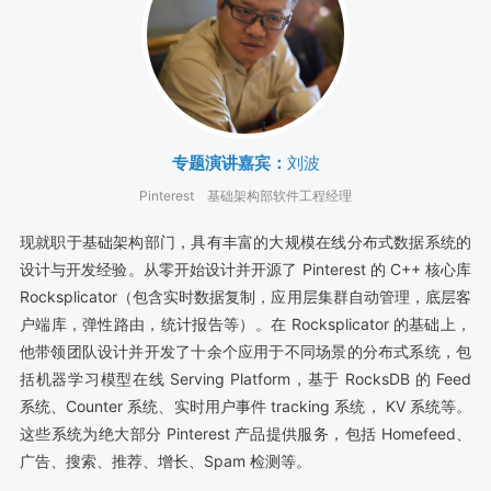
专题演讲嘉宾：
刘波
Pinterest
基础架构部软件工程经理
现就职于基础架构部门，具有丰富的大规模在线分布式数据系统的
设计与开发经验。从零开始设计并开源了 Pinterest 的 C++ 核心库
Rocksplicator（包含实时数据复制，应用层集群自动管理，底层客
户端库，弹性路由，统计报告等）。在 Rocksplicator 的基础上，
他带领团队设计并开发了十余个应用于不同场景的分布式系统，包
括机器学习模型在线 Serving Platform，基于 RocksDB 的 Feed
系统、Counter 系统、实时用户事件 tracking 系统， KV 系统等。
这些系统为绝大部分 Pinterest 产品提供服务，包括 Homefeed、
广告、搜索、推荐、增长、Spam 检测等。