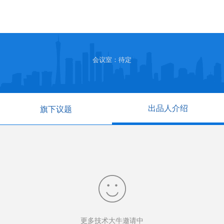
会议室：待定
出品人介绍
旗下议题
更多技术大牛邀请中