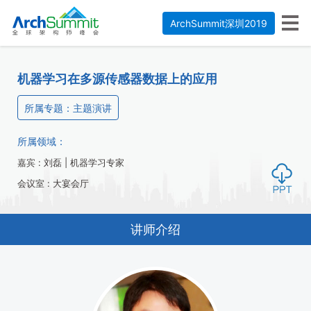
ArchSummit深圳2019
机器学习在多源传感器数据上的应用
所属专题：主题演讲
所属领域：
嘉宾 : 刘磊 | 机器学习专家
会议室 : 大宴会厅
讲师介绍