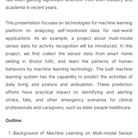
academia in recent years.
This presentation focuses on technologies for machine learning
platform on analyzing self-monitored data for real-world
applications. As an example, a project about multi-modal
sensor data for activity recognition will be introduced. In this
project, we first collect the sensor data from smart home
setting in Bristol (UK), and learn the patterns of human
behaviors by machine learning technology. The built machine
learning system has the capability to predict the activities of
daily living and posture and ambulation. These prediction
efforts have practical impact on identifying and alerting
stroke, falls, and other emergency scenarios for clinical
professionals and caregivers, such as elder people healthcare.
Outline:
Background of Machine Learning on Multi-modal Sensor