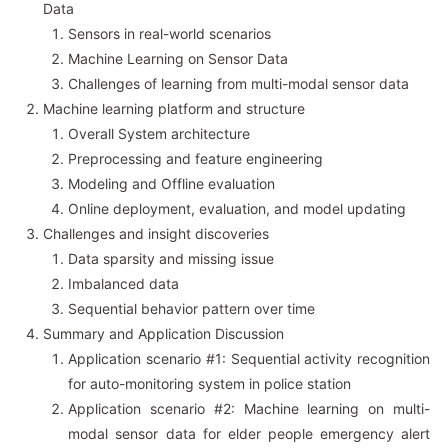
Data
Sensors in real-world scenarios
Machine Learning on Sensor Data
Challenges of learning from multi-modal sensor data
Machine learning platform and structure
Overall System architecture
Preprocessing and feature engineering
Modeling and Offline evaluation
Online deployment, evaluation, and model updating
Challenges and insight discoveries
Data sparsity and missing issue
Imbalanced data
Sequential behavior pattern over time
Summary and Application Discussion
Application scenario #1: Sequential activity recognition
for auto-monitoring system in police station
Application scenario #2: Machine learning on multi-
modal sensor data for elder people emergency alert