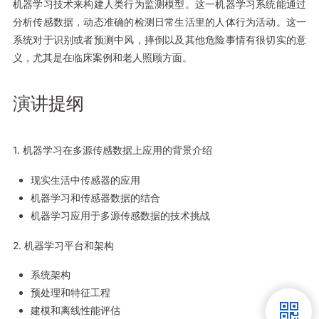
机器学习技术来构建人类行为监测模型。这一机器学习系统能通过
分析传感数据，动态准确的检测日常生活里的人体行为活动。这一
系统对于识别或者预测中风，摔倒以及其他危险事情有很切实的意
义，尤其是在临床案例和老人照顾方面。
演讲提纲
1. 机器学习在多源传感数据上应用的背景介绍
现实生活中传感器的应用
机器学习和传感器数据的结合
机器学习应用于多源传感数据的技术挑战
2. 机器学习平台和架构
系统架构
预处理和特征工程
建模和离线性能评估