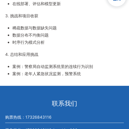
在线部署、评估和模型更新
3. 挑战和项目收获
稀疏数据与数据缺失问题
数据分布不均衡问题
时序行为模式分析
4. 总结和应用挑战
案例：警察局自动监测系统里的连续行为识别
案例：老年人紧急状况监测，预警系统
联系我们
购票热线：17326843116