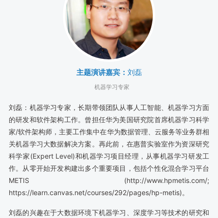
主题演讲嘉宾：
刘磊
机器学习专家
刘磊：机器学习专家，长期带领团队从事人工智能、机器学习方面
的研发和软件架构工作。曾担任华为美国研究院首席机器学习科学
家/软件架构师，主要工作集中在华为数据管理、云服务等业务群相
关机器学习大数据解决方案。再此前，在惠普实验室作为资深研究
科学家(Expert Level)和机器学习项目经理，从事机器学习研发工
作。从零开始开发构建出多个重要项目，包括个性化混合学习平台
METIS (http://www.hpmetis.com/;
https://learn.canvas.net/courses/292/pages/hp-metis)。
刘磊的兴趣在于大数据环境下机器学习、深度学习等技术的研究和