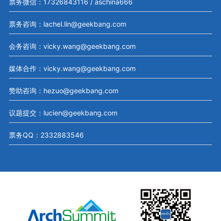
票务微信：17326843116 / aschina666
票务咨询：lachel.lin@geekbang.com
会务咨询：vicky.wang@geekbang.com
媒体合作：vicky.wang@geekbang.com
赞助咨询：hezuo@geekbang.com
议题提交：lucien@geekbang.com
票务QQ：2332883546