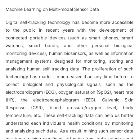
Machine Learning on Multi-modal Sensor Data
Digital self-tracking technology has become more accessible
to the public in recent years with the development of
connected portable devices (such as smart phones, smart
watches, smart bands, and other personal biological
monitoring devices), human biosensors, as well as information
management systems designed for monitoring, storing and
analyzing human self-tracking data. The proliferation of such
technology has made it much easier than any time before to
collect biological and physiological signals, such as the
electrocardiogram (ECG), oxygen saturation (SpQ2), heart rate
(HR), the electroencephalogram (EEG), Galvanic Skin
Response (GSR), blood pressure/oxygen level, body
temperature, etc. These self-tracking data can help us better
understand each individual’s health conditions by monitoring
and analyzing such data. As a result, mining such sensor data
has been gaining significant attention from both industry and