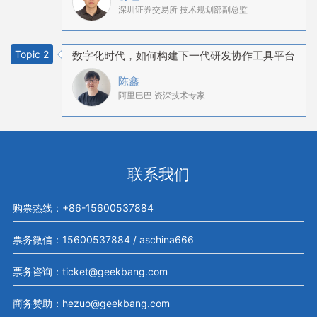
深圳证券交易所 技术规划部副总监
Topic 2
数字化时代，如何构建下一代研发协作工具平台
陈鑫
阿里巴巴 资深技术专家
联系我们
购票热线：+86-15600537884
票务微信：15600537884 / aschina666
票务咨询：ticket@geekbang.com
商务赞助：hezuo@geekbang.com