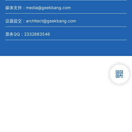
媒体支持：media@geekbang.com
议题提交：architect@geekbang.com
票务QQ：2332883546
