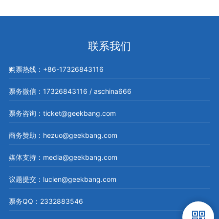
联系我们
购票热线：+86-17326843116
票务微信：17326843116 / aschina666
票务咨询：ticket@geekbang.com
商务赞助：hezuo@geekbang.com
媒体支持：media@geekbang.com
议题提交：lucien@geekbang.com
票务QQ：2332883546