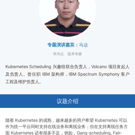
专题演讲嘉宾：
马达
华为云
技术专家
Kubernetes Scheduling 兴趣组联合负责人，Volcano 项目发起人
及负责人。曾任职 IBM 架构师，IBM Spectrum Symphony 客户
工程及维护负责人。
议题介绍
随着 Kubernetes 的成熟，越来越多的用户希望 Kubernetes 可以
作为统一平台同时支持在线业务和离线业务；但在支持离线任务方
面 Kubernetes 还有很多不足，例如，Gang-scheduling, Fair-