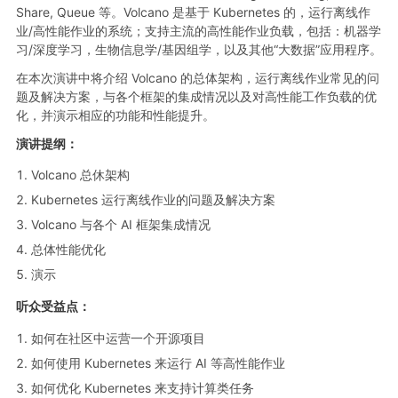
Share, Queue 等。Volcano 是基于 Kubernetes 的，运行离线作
业/高性能作业的系统；支持主流的高性能作业负载，包括：机器学
习/深度学习，生物信息学/基因组学，以及其他“大数据”应用程序。
在本次演讲中将介绍 Volcano 的总体架构，运行离线作业常见的问
题及解决方案，与各个框架的集成情况以及对高性能工作负载的优
化，并演示相应的功能和性能提升。
演讲提纲：
Volcano 总休架构
Kubernetes 运行离线作业的问题及解决方案
Volcano 与各个 AI 框架集成情况
总体性能优化
演示
听众受益点：
如何在社区中运营一个开源项目
如何使用 Kubernetes 来运行 AI 等高性能作业
如何优化 Kubernetes 来支持计算类任务