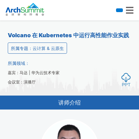
Volcano 在 Kubernetes 中运行高性能作业实践
所属专题：云计算 & 云原生
所属领域：
嘉宾 : 马达 | 华为云技术专家
会议室 : 演播厅
讲师介绍